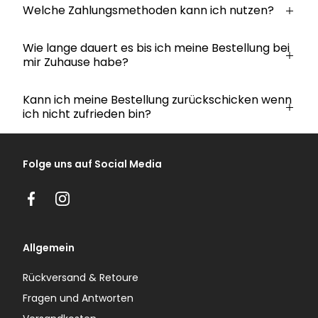
Welche Zahlungsmethoden kann ich nutzen?
Wie lange dauert es bis ich meine Bestellung bei
mir Zuhause habe?
Kann ich meine Bestellung zurückschicken wenn
ich nicht zufrieden bin?
Folge uns auf Social Media
Facebook
Instagram
Allgemein
Rückversand & Retoure
Fragen und Antworten