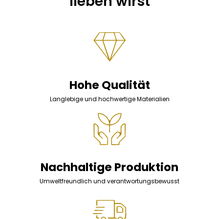
lieben wirst
Hohe Qualität
Langlebige und hochwertige Materialien
Nachhaltige Produktion
Umweltfreundlich und verantwortungsbewusst