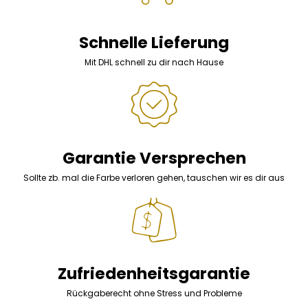
Schnelle Lieferung
Mit DHL schnell zu dir nach Hause
Garantie Versprechen
Sollte zb. mal die Farbe verloren gehen, tauschen wir es dir aus
Zufriedenheitsgarantie
Rückgaberecht ohne Stress und Probleme