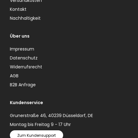
Versandkosten
Kontakt
Nachhaltigkeit
Über uns
Impressum
Datenschutz
Widerrufsrecht
AGB
B2B Anfrage
Kundenservice
Grunerstraße 46, 40239 Düsseldorf, DE
Montag bis Freitag 9 - 17 Uhr
Zum Kundensupport