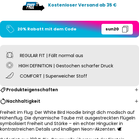
Kostenloser Versand ab 35 €
20% Rabatt mit dem Code
sun20
REGULAR FIT | Fällt normal aus
HIGH DEFINITION | Gestochen scharfer Druck
COMFORT | Superweicher Stoff
Produkteigenschaften
Nachhaltigkeit
Freiheit im Flug: Der White Bird Hoodie bringt dich modisch auf
Höhenflug. Die dynamische Taube mit ausgestreckten Flügeln
symbolisiert Freiheit und Stärke – ein echter Hingucker in
kontrastreichen Details und knalligen Neon-Akzenten. 🕊️