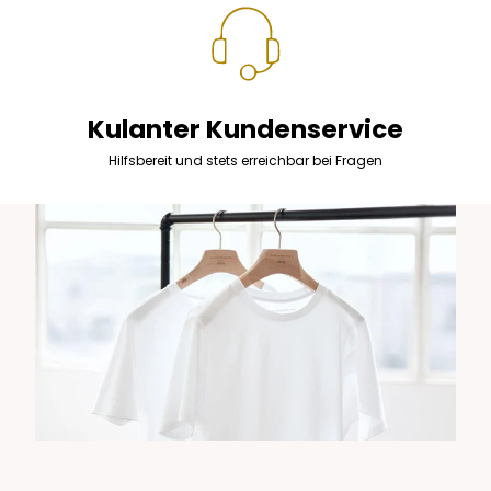
Kulanter Kundenservice
Hilfsbereit und stets erreichbar bei Fragen