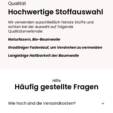
Qualität
Hochwertige Stoffauswahl
Wir verwenden ausschließlich feinste Stoffe und
achten bei der Auswahl auf folgende
Qualitätsmerkmale:
Naturfasern, Bio-Baumwolle
Gradliniger Fadenlauf, um Verdrehen zu vermeiden
Langlebige Haltbarkeit der Baumwolle
Hilfe
Häufig gestellte Fragen
Wie hoch sind die Versandkosten?