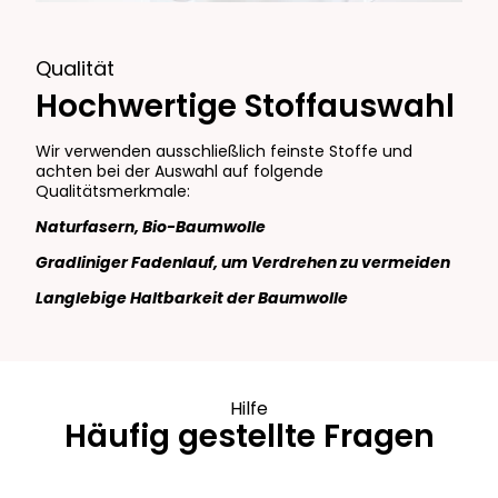
Qualität
Hochwertige Stoffauswahl
Wir verwenden ausschließlich feinste Stoffe und
achten bei der Auswahl auf folgende
Qualitätsmerkmale:
Naturfasern, Bio-Baumwolle
Gradliniger Fadenlauf, um Verdrehen zu vermeiden
Langlebige Haltbarkeit der Baumwolle
Hilfe
Häufig gestellte Fragen