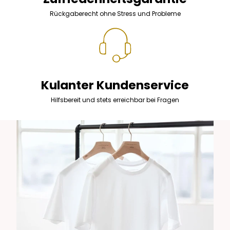
Rückgaberecht ohne Stress und Probleme
Kulanter Kundenservice
Hilfsbereit und stets erreichbar bei Fragen