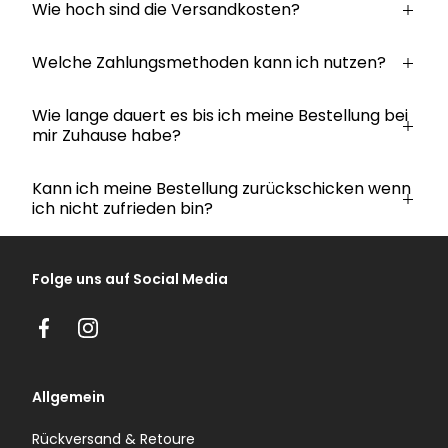
Wie hoch sind die Versandkosten?
Welche Zahlungsmethoden kann ich nutzen?
Wie lange dauert es bis ich meine Bestellung bei
mir Zuhause habe?
Kann ich meine Bestellung zurückschicken wenn
ich nicht zufrieden bin?
Folge uns auf Social Media
Facebook
Instagram
Allgemein
Rückversand & Retoure