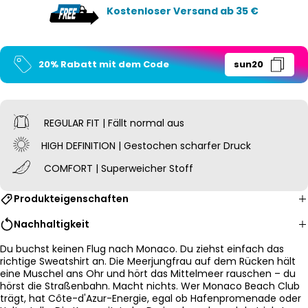
Kostenloser Versand ab 35 €
20% Rabatt mit dem Code
sun20
REGULAR FIT | Fällt normal aus
HIGH DEFINITION | Gestochen scharfer Druck
COMFORT | Superweicher Stoff
Produkteigenschaften
Nachhaltigkeit
Du buchst keinen Flug nach Monaco. Du ziehst einfach das
richtige Sweatshirt an. Die Meerjungfrau auf dem Rücken hält
eine Muschel ans Ohr und hört das Mittelmeer rauschen – du
hörst die Straßenbahn. Macht nichts. Wer Monaco Beach Club
trägt, hat Côte-d'Azur-Energie, egal ob Hafenpromenade oder