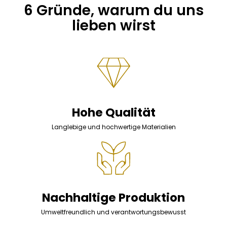
6 Gründe, warum du uns
lieben wirst
Hohe Qualität
Langlebige und hochwertige Materialien
Nachhaltige Produktion
Umweltfreundlich und verantwortungsbewusst