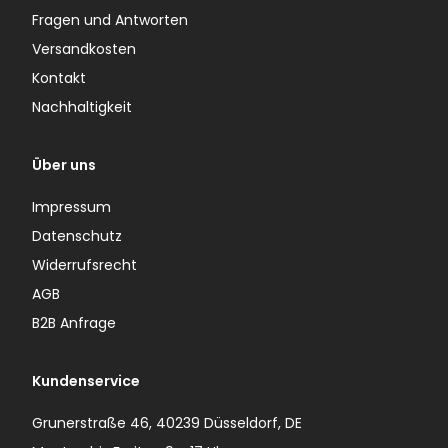
Fragen und Antworten
Versandkosten
Kontakt
Nachhaltigkeit
Über uns
Impressum
Datenschutz
Widerrufsrecht
AGB
B2B Anfrage
Kundenservice
Grunerstraße 46, 40239 Düsseldorf, DE