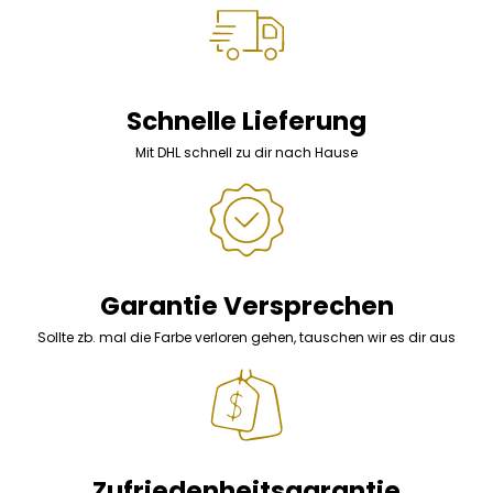
Schnelle Lieferung
Mit DHL schnell zu dir nach Hause
Garantie Versprechen
Sollte zb. mal die Farbe verloren gehen, tauschen wir es dir aus
Zufriedenheitsgarantie