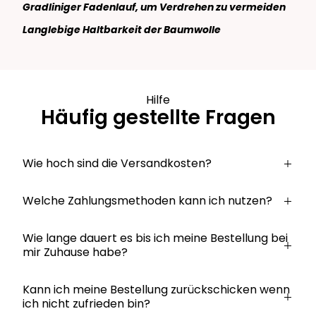
Gradliniger Fadenlauf, um Verdrehen zu vermeiden
Langlebige Haltbarkeit der Baumwolle
Hilfe
Häufig gestellte Fragen
Wie hoch sind die Versandkosten?
Welche Zahlungsmethoden kann ich nutzen?
Wie lange dauert es bis ich meine Bestellung bei
mir Zuhause habe?
Kann ich meine Bestellung zurückschicken wenn
ich nicht zufrieden bin?