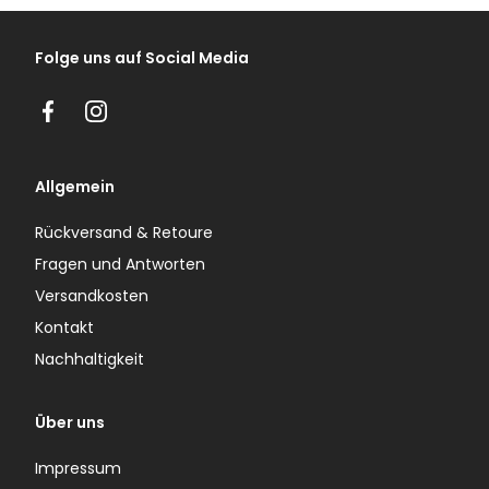
Folge uns auf Social Media
Facebook
Instagram
Allgemein
Rückversand & Retoure
Fragen und Antworten
Versandkosten
Kontakt
Nachhaltigkeit
Über uns
Impressum