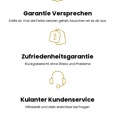
Garantie Versprechen
Sollte zb. mal die Farbe verloren gehen, tauschen wir es dir aus
Zufriedenheitsgarantie
Rückgaberecht ohne Stress und Probleme
Kulanter Kundenservice
Hilfsbereit und stets erreichbar bei Fragen