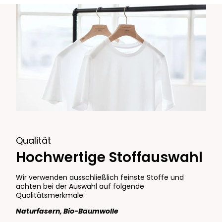
Qualität
Hochwertige Stoffauswahl
Wir verwenden ausschließlich feinste Stoffe und
achten bei der Auswahl auf folgende
Qualitätsmerkmale:
Naturfasern, Bio-Baumwolle