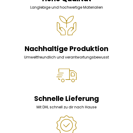
Langlebige und hochwertige Materialien
Nachhaltige Produktion
Umweltfreundlich und verantwortungsbewusst
Schnelle Lieferung
Mit DHL schnell zu dir nach Hause