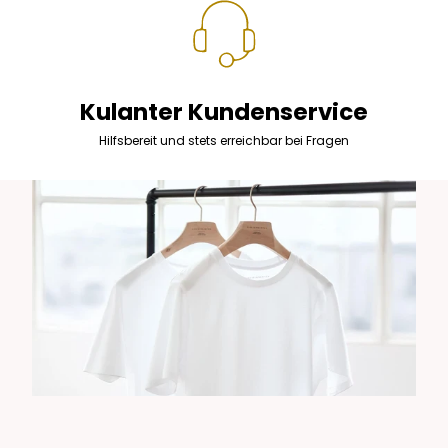
Kulanter Kundenservice
Hilfsbereit und stets erreichbar bei Fragen