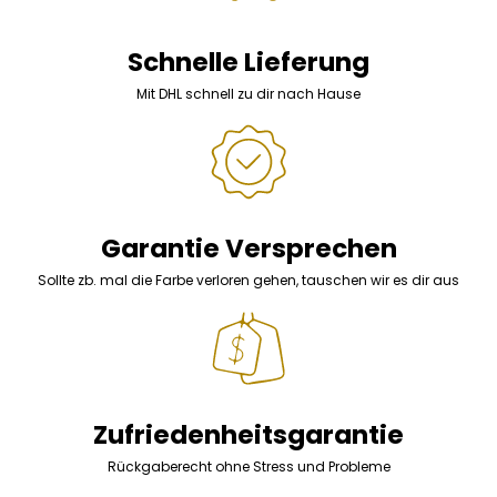
Schnelle Lieferung
Mit DHL schnell zu dir nach Hause
Garantie Versprechen
Sollte zb. mal die Farbe verloren gehen, tauschen wir es dir aus
Zufriedenheitsgarantie
Rückgaberecht ohne Stress und Probleme