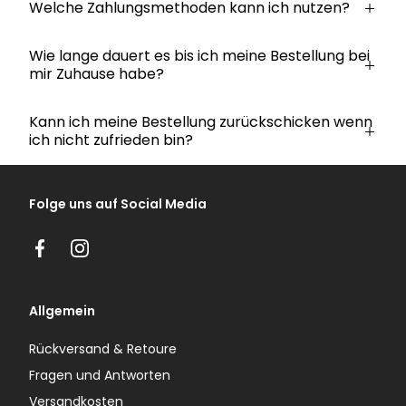
Welche Zahlungsmethoden kann ich nutzen?
Wie lange dauert es bis ich meine Bestellung bei
mir Zuhause habe?
Kann ich meine Bestellung zurückschicken wenn
ich nicht zufrieden bin?
Folge uns auf Social Media
Facebook
Instagram
Allgemein
Rückversand & Retoure
Fragen und Antworten
Versandkosten