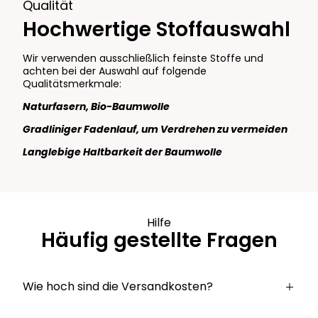
Qualität
Hochwertige Stoffauswahl
Wir verwenden ausschließlich feinste Stoffe und
achten bei der Auswahl auf folgende
Qualitätsmerkmale:
Naturfasern, Bio-Baumwolle
Gradliniger Fadenlauf, um Verdrehen zu vermeiden
Langlebige Haltbarkeit der Baumwolle
Hilfe
Häufig gestellte Fragen
Wie hoch sind die Versandkosten?