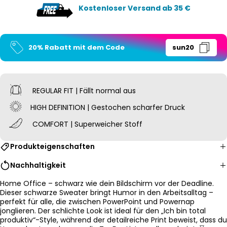
Kostenloser Versand ab 35 €
20% Rabatt mit dem Code
sun20
REGULAR FIT | Fällt normal aus
HIGH DEFINITION | Gestochen scharfer Druck
COMFORT | Superweicher Stoff
Produkteigenschaften
Nachhaltigkeit
Home Office – schwarz wie dein Bildschirm vor der Deadline.
Dieser schwarze Sweater bringt Humor in den Arbeitsalltag –
perfekt für alle, die zwischen PowerPoint und Powernap
jonglieren. Der schlichte Look ist ideal für den „Ich bin total
produktiv“-Style, während der detailreiche Print beweist, dass du