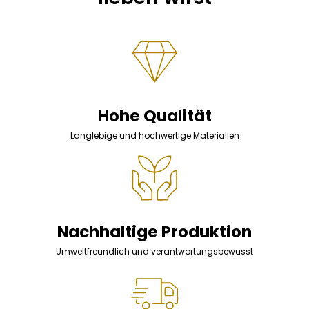
Hohe Qualität
Langlebige und hochwertige Materialien
Nachhaltige Produktion
Umweltfreundlich und verantwortungsbewusst