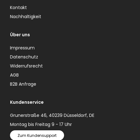
Kontakt
Nachhaltigkeit
Über uns
Impressum
Datenschutz
Widerrufsrecht
AGB
B2B Anfrage
Kundenservice
Grunerstraße 46, 40239 Düsseldorf, DE
Montag bis Freitag 9 - 17 Uhr
Zum Kundensupport