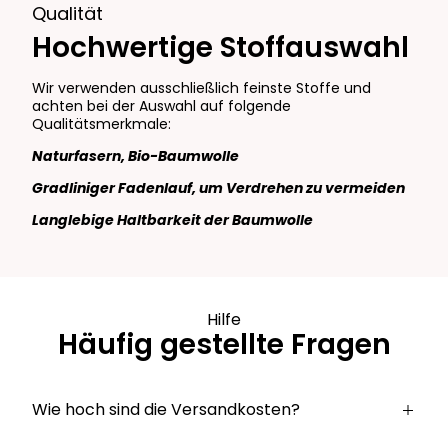
Qualität
Hochwertige Stoffauswahl
Wir verwenden ausschließlich feinste Stoffe und
achten bei der Auswahl auf folgende
Qualitätsmerkmale:
Naturfasern, Bio-Baumwolle
Gradliniger Fadenlauf, um Verdrehen zu vermeiden
Langlebige Haltbarkeit der Baumwolle
Hilfe
Häufig gestellte Fragen
Wie hoch sind die Versandkosten?