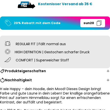
Kostenloser Versand ab 35 €
20% Rabatt mit dem Code
sun20
REGULAR FIT | Fällt normal aus
HIGH DEFINITION | Gestochen scharfer Druck
COMFORT | Superweicher Stoff
Produkteigenschaften
Nachhaltigkeit
H wie Happy – dein Hoodie, dein Mood! Dieses Design bringt
Farbe und gute Laune in dein Leben! Der knallige orangefarbene
Print auf zartem Himmelblau sorgt für einen erfrischenden
Kontrast, der auffällt und begeistert.