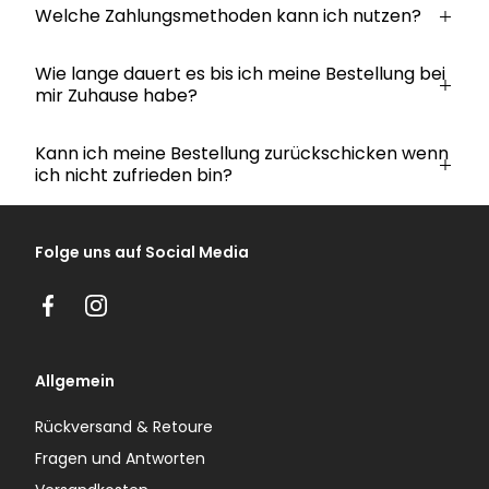
Welche Zahlungsmethoden kann ich nutzen?
Wie lange dauert es bis ich meine Bestellung bei
mir Zuhause habe?
Kann ich meine Bestellung zurückschicken wenn
ich nicht zufrieden bin?
Folge uns auf Social Media
Facebook
Instagram
Allgemein
Rückversand & Retoure
Fragen und Antworten