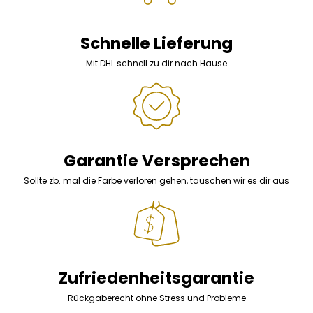
Schnelle Lieferung
Mit DHL schnell zu dir nach Hause
Garantie Versprechen
Sollte zb. mal die Farbe verloren gehen, tauschen wir es dir aus
Zufriedenheitsgarantie
Rückgaberecht ohne Stress und Probleme