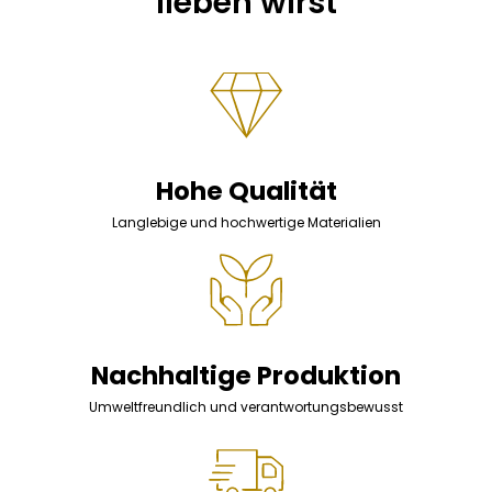
lieben wirst
Hohe Qualität
Langlebige und hochwertige Materialien
Nachhaltige Produktion
Umweltfreundlich und verantwortungsbewusst