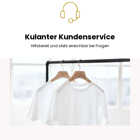
Kulanter Kundenservice
Hilfsbereit und stets erreichbar bei Fragen