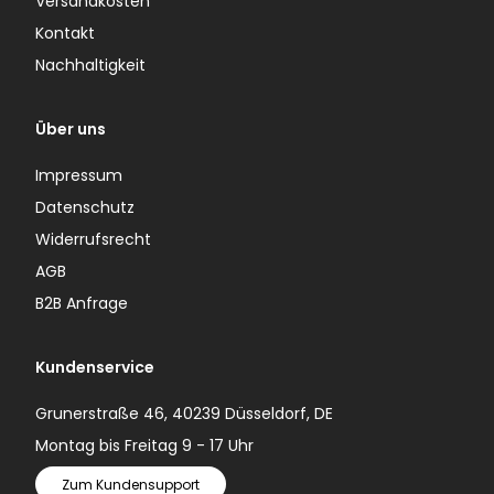
Versandkosten
Kontakt
Nachhaltigkeit
Über uns
Impressum
Datenschutz
Widerrufsrecht
AGB
B2B Anfrage
Kundenservice
Grunerstraße 46, 40239 Düsseldorf, DE
Montag bis Freitag 9 - 17 Uhr
Zum Kundensupport