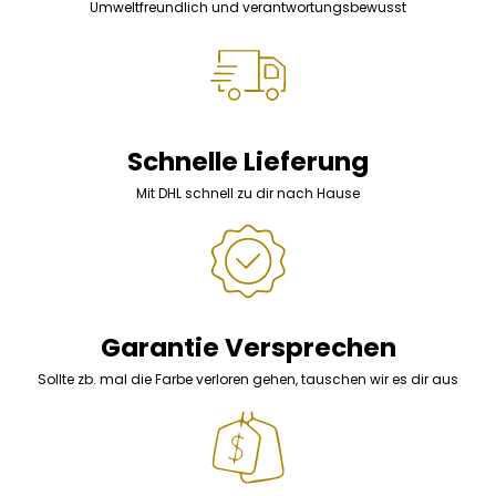
Umweltfreundlich und verantwortungsbewusst
Schnelle Lieferung
Mit DHL schnell zu dir nach Hause
Garantie Versprechen
Sollte zb. mal die Farbe verloren gehen, tauschen wir es dir aus