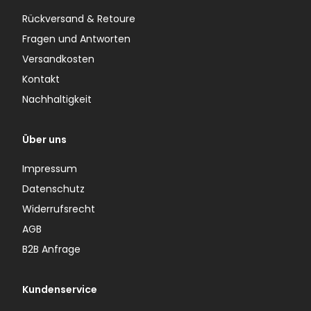
Rückversand & Retoure
Fragen und Antworten
Versandkosten
Kontakt
Nachhaltigkeit
Über uns
Impressum
Datenschutz
Widerrufsrecht
AGB
B2B Anfrage
Kundenservice