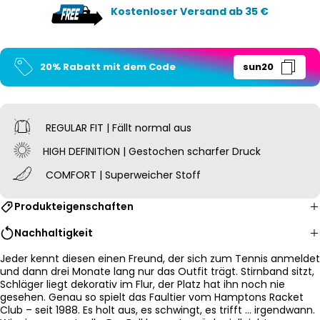
Kostenloser Versand ab 35 €
20% Rabatt mit dem Code
sun20
REGULAR FIT | Fällt normal aus
HIGH DEFINITION | Gestochen scharfer Druck
COMFORT | Superweicher Stoff
Produkteigenschaften
Nachhaltigkeit
Jeder kennt diesen einen Freund, der sich zum Tennis anmeldet
und dann drei Monate lang nur das Outfit trägt. Stirnband sitzt,
Schläger liegt dekorativ im Flur, der Platz hat ihn noch nie
gesehen. Genau so spielt das Faultier vom Hamptons Racket
Club – seit 1988. Es holt aus, es schwingt, es trifft … irgendwann.