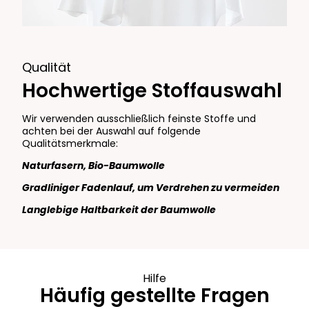
Qualität
Hochwertige Stoffauswahl
Wir verwenden ausschließlich feinste Stoffe und
achten bei der Auswahl auf folgende
Qualitätsmerkmale:
Naturfasern, Bio-Baumwolle
Gradliniger Fadenlauf, um Verdrehen zu vermeiden
Langlebige Haltbarkeit der Baumwolle
Hilfe
Häufig gestellte Fragen