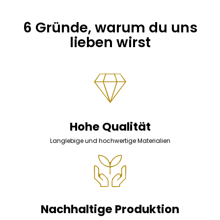
6 Gründe, warum du uns
lieben wirst
Hohe Qualität
Langlebige und hochwertige Materialien
Nachhaltige Produktion