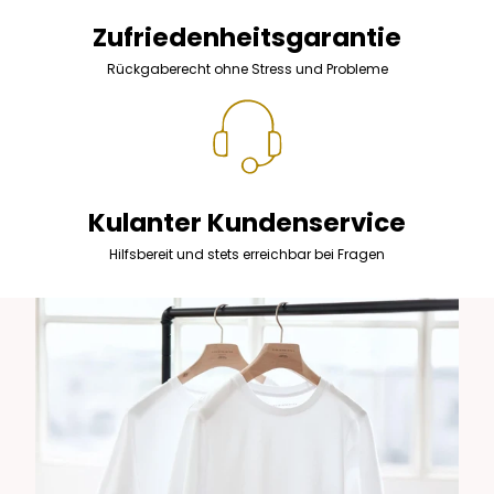
Zufriedenheitsgarantie
Rückgaberecht ohne Stress und Probleme
Kulanter Kundenservice
Hilfsbereit und stets erreichbar bei Fragen