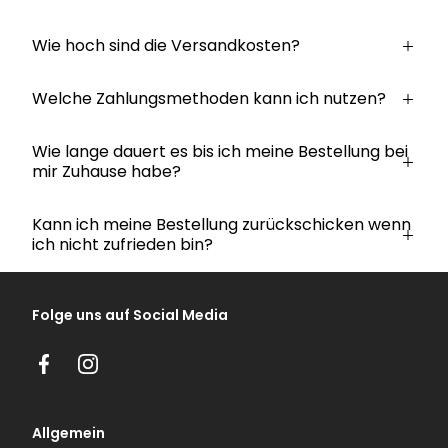
Wie hoch sind die Versandkosten?
Welche Zahlungsmethoden kann ich nutzen?
Wie lange dauert es bis ich meine Bestellung bei
mir Zuhause habe?
Kann ich meine Bestellung zurückschicken wenn
ich nicht zufrieden bin?
Folge uns auf Social Media
Facebook
Instagram
Allgemein