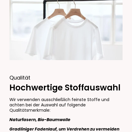
Qualität
Hochwertige Stoffauswahl
Wir verwenden ausschließlich feinste Stoffe und
achten bei der Auswahl auf folgende
Qualitätsmerkmale:
Naturfasern, Bio-Baumwolle
Gradliniger Fadenlauf, um Verdrehen zu vermeiden