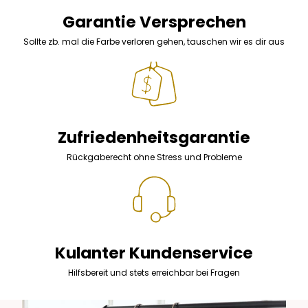
Garantie Versprechen
Sollte zb. mal die Farbe verloren gehen, tauschen wir es dir aus
Zufriedenheitsgarantie
Rückgaberecht ohne Stress und Probleme
Kulanter Kundenservice
Hilfsbereit und stets erreichbar bei Fragen