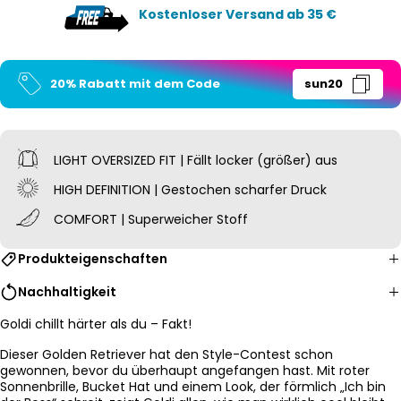
Kostenloser Versand ab 35 €
20% Rabatt mit dem Code
sun20
LIGHT OVERSIZED
FIT | Fällt locker (größer) aus
HIGH DEFINITION | Gestochen scharfer Druck
COMFORT | Superweicher Stoff
Produkteigenschaften
Nachhaltigkeit
Goldi chillt härter als du – Fakt!
Dieser Golden Retriever hat den Style-Contest schon
gewonnen, bevor du überhaupt angefangen hast. Mit roter
Sonnenbrille, Bucket Hat und einem Look, der förmlich „Ich bin