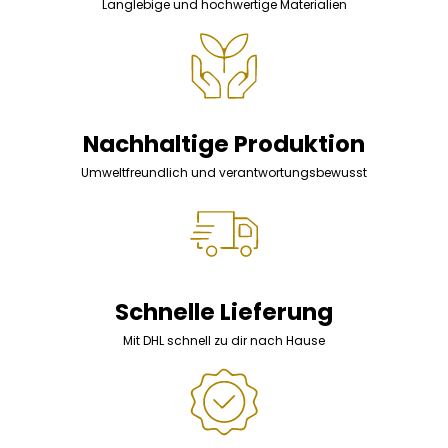
Langlebige und hochwertige Materialien
Nachhaltige Produktion
Umweltfreundlich und verantwortungsbewusst
Schnelle Lieferung
Mit DHL schnell zu dir nach Hause