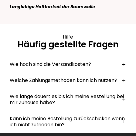
Langlebige Haltbarkeit der Baumwolle
Hilfe
Häufig gestellte Fragen
Wie hoch sind die Versandkosten?
Welche Zahlungsmethoden kann ich nutzen?
Wie lange dauert es bis ich meine Bestellung bei
mir Zuhause habe?
Kann ich meine Bestellung zurückschicken wenn
ich nicht zufrieden bin?