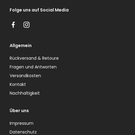
Folge uns auf Social Media
Facebook
Instagram
Allgemein
Rückversand & Retoure
Fragen und Antworten
Versandkosten
Kontakt
Nachhaltigkeit
Über uns
Impressum
Datenschutz