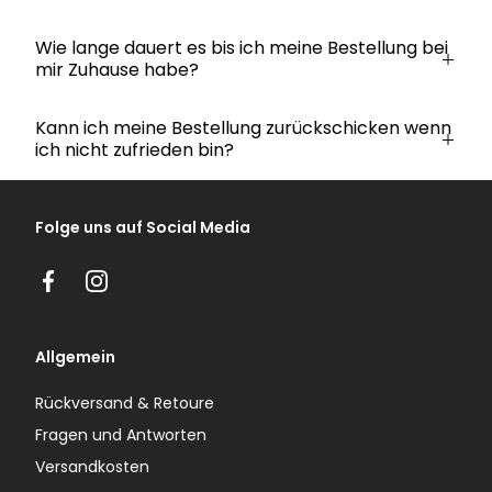
Wie lange dauert es bis ich meine Bestellung bei
mir Zuhause habe?
Kann ich meine Bestellung zurückschicken wenn
ich nicht zufrieden bin?
Folge uns auf Social Media
Facebook
Instagram
Allgemein
Rückversand & Retoure
Fragen und Antworten
Versandkosten