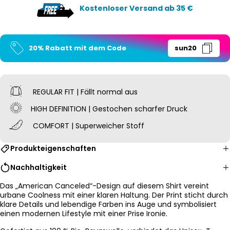
Kostenloser Versand ab 35 €
20% Rabatt mit dem Code
sun20
REGULAR FIT | Fällt normal aus
HIGH DEFINITION | Gestochen scharfer Druck
COMFORT | Superweicher Stoff
Produkteigenschaften
Nachhaltigkeit
Das „American Canceled“-Design auf diesem Shirt vereint
urbane Coolness mit einer klaren Haltung. Der Print sticht durch
klare Details und lebendige Farben ins Auge und symbolisiert
einen modernen Lifestyle mit einer Prise Ironie.