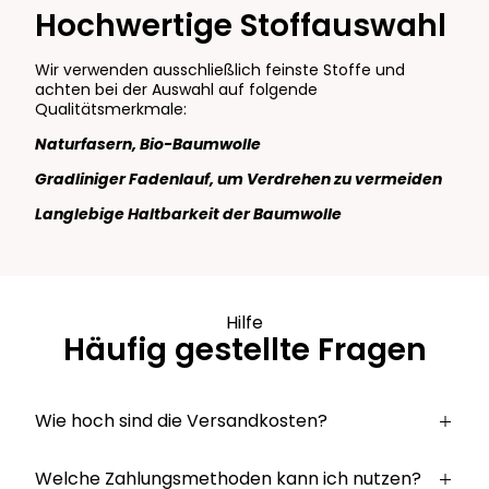
Hochwertige Stoffauswahl
Wir verwenden ausschließlich feinste Stoffe und
achten bei der Auswahl auf folgende
Qualitätsmerkmale:
Naturfasern, Bio-Baumwolle
Gradliniger Fadenlauf, um Verdrehen zu vermeiden
Langlebige Haltbarkeit der Baumwolle
Hilfe
Häufig gestellte Fragen
Wie hoch sind die Versandkosten?
Welche Zahlungsmethoden kann ich nutzen?