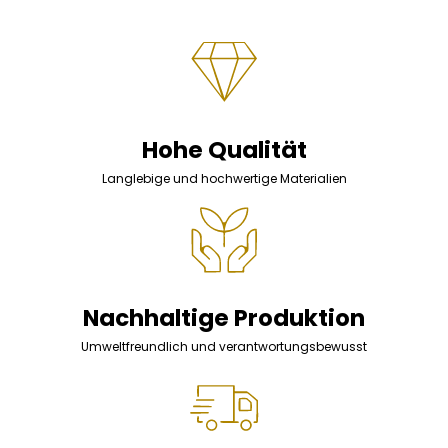
Hohe Qualität
Langlebige und hochwertige Materialien
Nachhaltige Produktion
Umweltfreundlich und verantwortungsbewusst