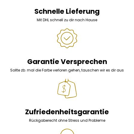
Schnelle Lieferung
Mit DHL schnell zu dir nach Hause
Garantie Versprechen
Sollte zb. mal die Farbe verloren gehen, tauschen wir es dir aus
Zufriedenheitsgarantie
Rückgaberecht ohne Stress und Probleme