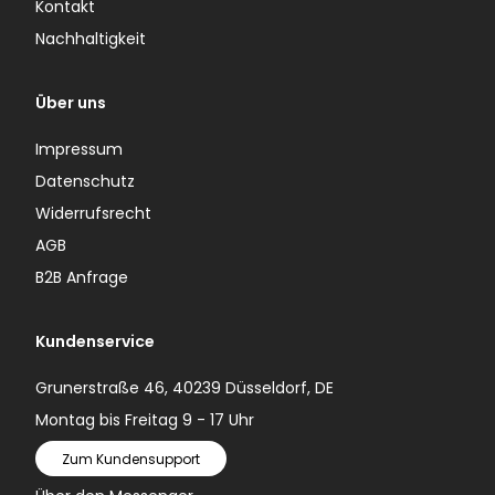
Kontakt
Nachhaltigkeit
Über uns
Impressum
Datenschutz
Widerrufsrecht
AGB
B2B Anfrage
Kundenservice
Grunerstraße 46, 40239 Düsseldorf, DE
Montag bis Freitag 9 - 17 Uhr
Zum Kundensupport