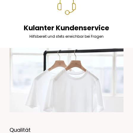
Kulanter Kundenservice
Hilfsbereit und stets erreichbar bei Fragen
Qualität