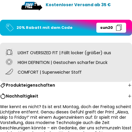
Kostenloser Versand ab 35 €
20% Rabatt mit dem Code
sun20
LIGHT OVERSIZED
FIT | Fällt locker (größer) aus
HIGH DEFINITION | Gestochen scharfer Druck
COMFORT | Superweicher Stoff
Produkteigenschaften
Nachhaltigkeit
Wer kennt es nicht? Es ist erst Montag, doch der Freitag scheint
Lichtjahre entfernt. Genau dieses Gefühl greift der Print „Alexa,
skip to Friday!“ mit einem Augenzwinkern auf: Er spielt mit der
Vorstellung, dass moderne Technologie auch die Zeit
beschleunigen könnte – ein Gedanke, der uns schmunzeln lässt