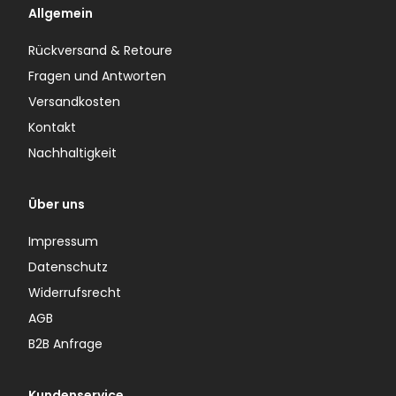
Allgemein
Rückversand & Retoure
Fragen und Antworten
Versandkosten
Kontakt
Nachhaltigkeit
Über uns
Impressum
Datenschutz
Widerrufsrecht
AGB
B2B Anfrage
Kundenservice