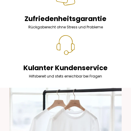
Zufriedenheitsgarantie
Rückgaberecht ohne Stress und Probleme
Kulanter Kundenservice
Hilfsbereit und stets erreichbar bei Fragen