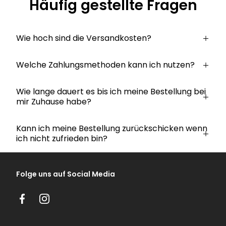
Häufig gestellte Fragen
Wie hoch sind die Versandkosten?
Welche Zahlungsmethoden kann ich nutzen?
Wie lange dauert es bis ich meine Bestellung bei
mir Zuhause habe?
Kann ich meine Bestellung zurückschicken wenn
ich nicht zufrieden bin?
Folge uns auf Social Media
Facebook
Instagram