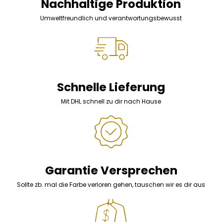
Nachhaltige Produktion
Umweltfreundlich und verantwortungsbewusst
Schnelle Lieferung
Mit DHL schnell zu dir nach Hause
Garantie Versprechen
Sollte zb. mal die Farbe verloren gehen, tauschen wir es dir aus