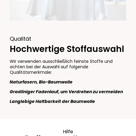
Qualität
Hochwertige Stoffauswahl
Wir verwenden ausschließlich feinste Stoffe und
achten bei der Auswahl auf folgende
Qualitätsmerkmale:
Naturfasern, Bio-Baumwolle
Gradliniger Fadenlauf, um Verdrehen zu vermeiden
Langlebige Haltbarkeit der Baumwolle
Hilfe