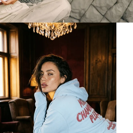
Damen Hoodies