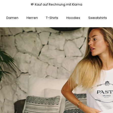
💸 Kauf auf Rechnung mit Klarna
Damen
Herren
T-Shirts
Hoodies
Sweatshirts