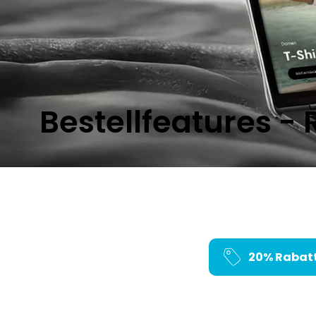
Bestellfeatures - 
20% Rabat