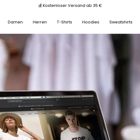
💰 Kostenloser Versand ab 35 €
Damen
Herren
T-Shirts
Hoodies
Sweatshirts