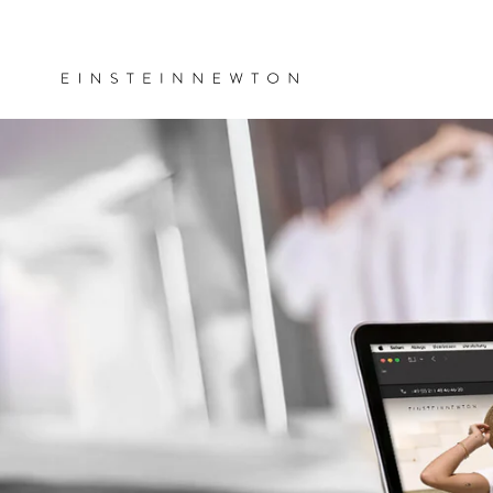
Zum Inhalt
springen