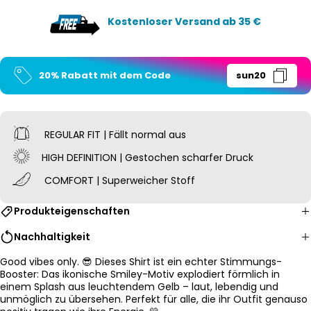
Kostenloser Versand ab 35 €
20% Rabatt mit dem Code
sun20
REGULAR FIT | Fällt normal aus
HIGH DEFINITION | Gestochen scharfer Druck
COMFORT | Superweicher Stoff
Produkteigenschaften
Nachhaltigkeit
Good vibes only. 😎 Dieses Shirt ist ein echter Stimmungs-
Booster: Das ikonische Smiley-Motiv explodiert förmlich in
einem Splash aus leuchtendem Gelb – laut, lebendig und
unmöglich zu übersehen. Perfekt für alle, die ihr Outfit genauso