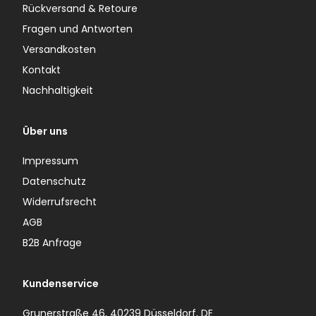
Rückversand & Retoure
Fragen und Antworten
Versandkosten
Kontakt
Nachhaltigkeit
Über uns
Impressum
Datenschutz
Widerrufsrecht
AGB
B2B Anfrage
Kundenservice
Grunerstraße 46, 40239 Düsseldorf, DE