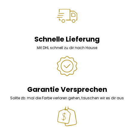
Schnelle Lieferung
Mit DHL schnell zu dir nach Hause
Garantie Versprechen
Sollte zb. mal die Farbe verloren gehen, tauschen wir es dir aus