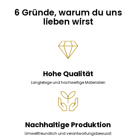
6 Gründe, warum du uns
lieben wirst
Hohe Qualität
Langlebige und hochwertige Materialien
Nachhaltige Produktion
Umweltfreundlich und verantwortungsbewusst