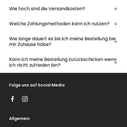
Wie hoch sind die Versandkosten?
Welche Zahlungsmethoden kann ich nutzen?
Wie lange dauert es bis ich meine Bestellung bei
mir Zuhause habe?
Kann ich meine Bestellung zurückschicken wenn
ich nicht zufrieden bin?
Folge uns auf Social Media
Facebook
Instagram
Allgemein