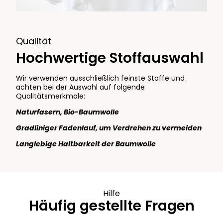
Qualität
Hochwertige Stoffauswahl
Wir verwenden ausschließlich feinste Stoffe und
achten bei der Auswahl auf folgende
Qualitätsmerkmale:
Naturfasern, Bio-Baumwolle
Gradliniger Fadenlauf, um Verdrehen zu vermeiden
Langlebige Haltbarkeit der Baumwolle
Hilfe
Häufig gestellte Fragen