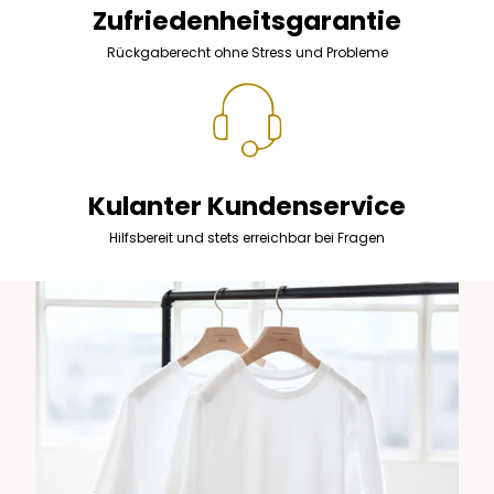
Zufriedenheitsgarantie
Rückgaberecht ohne Stress und Probleme
Kulanter Kundenservice
Hilfsbereit und stets erreichbar bei Fragen