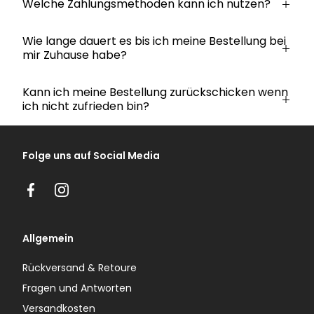
Welche Zahlungsmethoden kann ich nutzen?
Wie lange dauert es bis ich meine Bestellung bei
mir Zuhause habe?
Kann ich meine Bestellung zurückschicken wenn
ich nicht zufrieden bin?
Folge uns auf Social Media
Facebook
Instagram
Allgemein
Rückversand & Retoure
Fragen und Antworten
Versandkosten