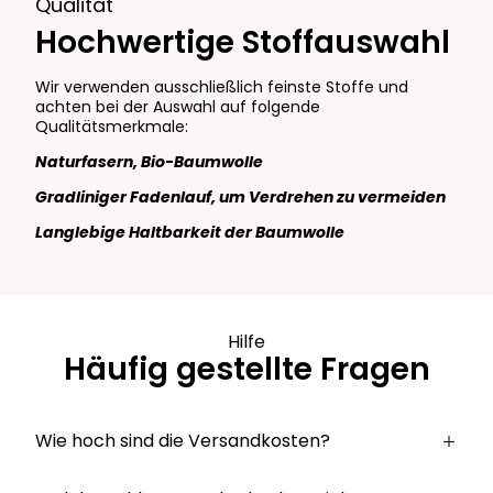
Qualität
Hochwertige Stoffauswahl
Wir verwenden ausschließlich feinste Stoffe und
achten bei der Auswahl auf folgende
Qualitätsmerkmale:
Naturfasern, Bio-Baumwolle
Gradliniger Fadenlauf, um Verdrehen zu vermeiden
Langlebige Haltbarkeit der Baumwolle
Hilfe
Häufig gestellte Fragen
Wie hoch sind die Versandkosten?