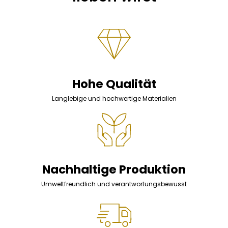
Hohe Qualität
Langlebige und hochwertige Materialien
Nachhaltige Produktion
Umweltfreundlich und verantwortungsbewusst