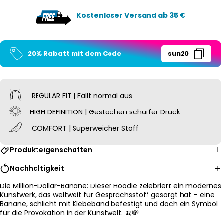
Kostenloser Versand ab 35 €
20% Rabatt mit dem Code
sun20
REGULAR FIT | Fällt normal aus
HIGH DEFINITION | Gestochen scharfer Druck
COMFORT | Superweicher Stoff
Produkteigenschaften
Nachhaltigkeit
Die Million-Dollar-Banane: Dieser Hoodie zelebriert ein modernes
Kunstwerk, das weltweit für Gesprächsstoff gesorgt hat – eine
Banane, schlicht mit Klebeband befestigt und doch ein Symbol
für die Provokation in der Kunstwelt. 🍌💸