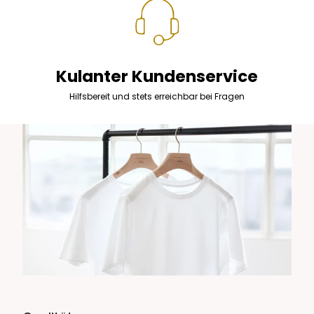
Kulanter Kundenservice
Hilfsbereit und stets erreichbar bei Fragen