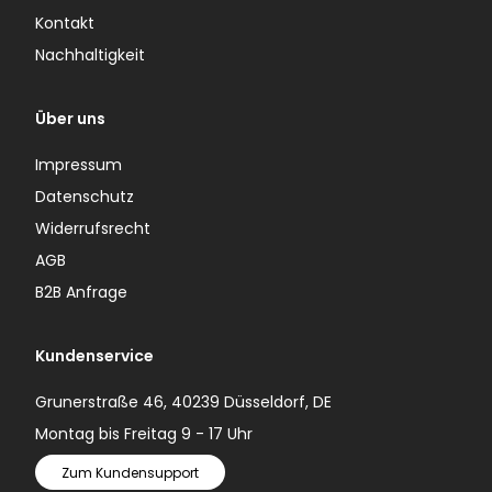
Kontakt
Nachhaltigkeit
Über uns
Impressum
Datenschutz
Widerrufsrecht
AGB
B2B Anfrage
Kundenservice
Grunerstraße 46, 40239 Düsseldorf, DE
Montag bis Freitag 9 - 17 Uhr
Zum Kundensupport