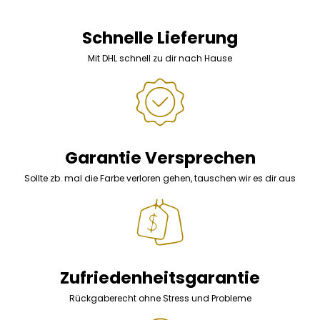
Schnelle Lieferung
Mit DHL schnell zu dir nach Hause
Garantie Versprechen
Sollte zb. mal die Farbe verloren gehen, tauschen wir es dir aus
Zufriedenheitsgarantie
Rückgaberecht ohne Stress und Probleme