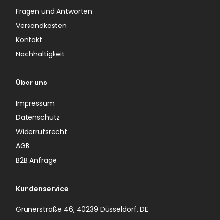
Fragen und Antworten
Versandkosten
Kontakt
Nachhaltigkeit
Über uns
Impressum
Datenschutz
Widerrufsrecht
AGB
B2B Anfrage
Kundenservice
Grunerstraße 46, 40239 Düsseldorf, DE