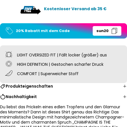
Kostenloser Versand ab 35 €
20% Rabatt mit dem Code
sun20
LIGHT OVERSIZED
FIT | Fällt locker (größer) aus
HIGH DEFINITION | Gestochen scharfer Druck
COMFORT | Superweicher Stoff
Produkteigenschaften
Nachhaltigkeit
Du liebst das Prickeln eines edlen Tropfens und den Glamour
des Moments? Dann ist dieses Shirt genau das Richtige: Das
minimalistische Design mit handgezeichnetem Champagner-
Motiv und dem charmanten Spruch „CHAMPAGNE IS THE