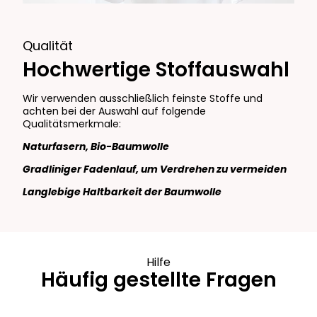
Qualität
Hochwertige Stoffauswahl
Wir verwenden ausschließlich feinste Stoffe und
achten bei der Auswahl auf folgende
Qualitätsmerkmale:
Naturfasern, Bio-Baumwolle
Gradliniger Fadenlauf, um Verdrehen zu vermeiden
Langlebige Haltbarkeit der Baumwolle
Hilfe
Häufig gestellte Fragen