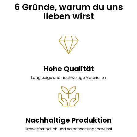
6 Gründe, warum du uns
lieben wirst
Hohe Qualität
Langlebige und hochwertige Materialien
Nachhaltige Produktion
Umweltfreundlich und verantwortungsbewusst