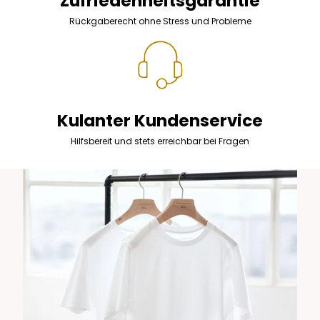
Zufriedenheitsgarantie
Rückgaberecht ohne Stress und Probleme
Kulanter Kundenservice
Hilfsbereit und stets erreichbar bei Fragen