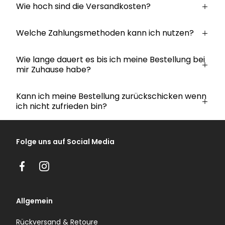
Wie hoch sind die Versandkosten?
Welche Zahlungsmethoden kann ich nutzen?
Wie lange dauert es bis ich meine Bestellung bei
mir Zuhause habe?
Kann ich meine Bestellung zurückschicken wenn
ich nicht zufrieden bin?
Folge uns auf Social Media
Facebook
Instagram
Allgemein
Rückversand & Retoure