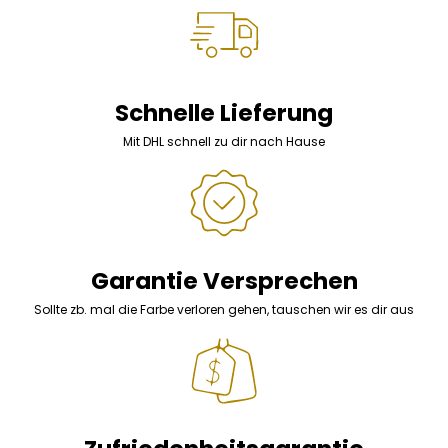
Schnelle Lieferung
Mit DHL schnell zu dir nach Hause
Garantie Versprechen
Sollte zb. mal die Farbe verloren gehen, tauschen wir es dir aus