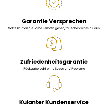
Garantie Versprechen
Sollte zb. mal die Farbe verloren gehen, tauschen wir es dir aus
Zufriedenheitsgarantie
Rückgaberecht ohne Stress und Probleme
Kulanter Kundenservice