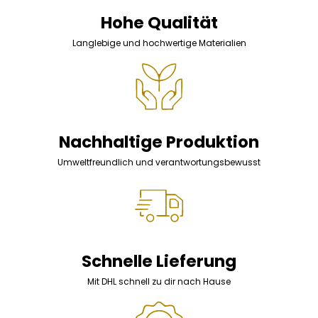
Hohe Qualität
Langlebige und hochwertige Materialien
Nachhaltige Produktion
Umweltfreundlich und verantwortungsbewusst
Schnelle Lieferung
Mit DHL schnell zu dir nach Hause