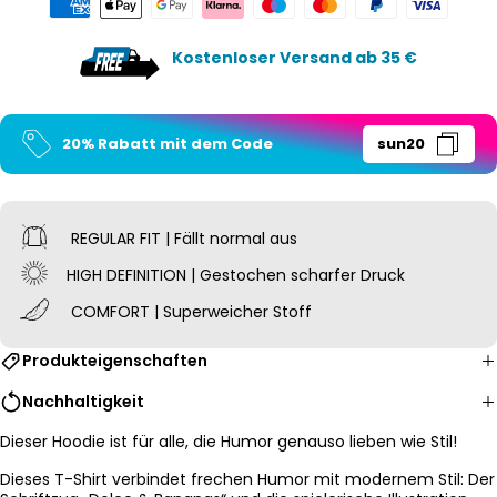
Kostenloser Versand ab 35 €
20% Rabatt mit dem Code
sun20
REGULAR FIT | Fällt normal aus
HIGH DEFINITION | Gestochen scharfer Druck
COMFORT | Superweicher Stoff
Produkteigenschaften
Nachhaltigkeit
Dieser Hoodie ist für alle, die Humor genauso lieben wie Stil!
Dieses T-Shirt verbindet frechen Humor mit modernem Stil: Der