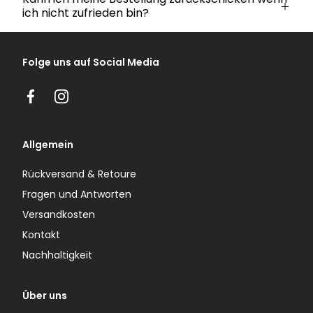
ich nicht zufrieden bin?
Folge uns auf Social Media
Facebook
Instagram
Allgemein
Rückversand & Retoure
Fragen und Antworten
Versandkosten
Kontakt
Nachhaltigkeit
Über uns