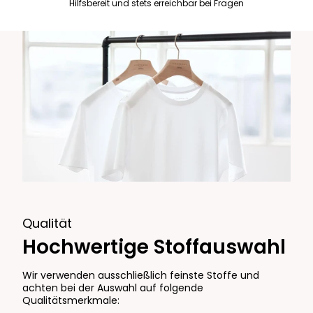
Hilfsbereit und stets erreichbar bei Fragen
Qualität
Hochwertige Stoffauswahl
Wir verwenden ausschließlich feinste Stoffe und
achten bei der Auswahl auf folgende
Qualitätsmerkmale: