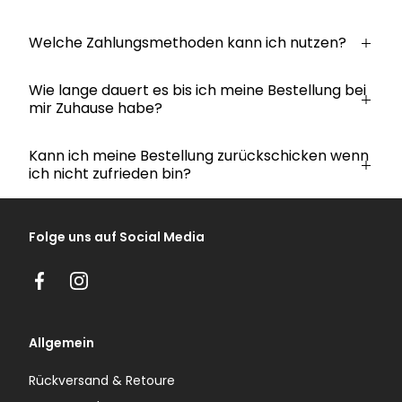
Welche Zahlungsmethoden kann ich nutzen?
Wie lange dauert es bis ich meine Bestellung bei
mir Zuhause habe?
Kann ich meine Bestellung zurückschicken wenn
ich nicht zufrieden bin?
Folge uns auf Social Media
Facebook
Instagram
Allgemein
Rückversand & Retoure