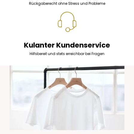
Rückgaberecht ohne Stress und Probleme
Kulanter Kundenservice
Hilfsbereit und stets erreichbar bei Fragen