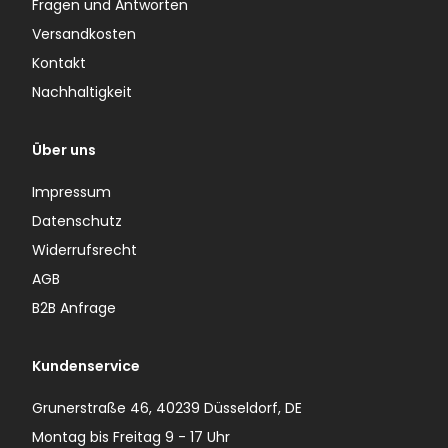
Fragen und Antworten
Versandkosten
Kontakt
Nachhaltigkeit
Über uns
Impressum
Datenschutz
Widerrufsrecht
AGB
B2B Anfrage
Kundenservice
Grunerstraße 46, 40239 Düsseldorf, DE
Montag bis Freitag 9 - 17 Uhr