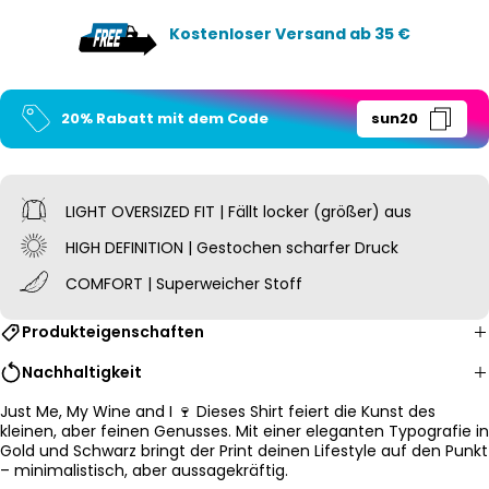
Kostenloser Versand ab 35 €
20% Rabatt mit dem Code
sun20
LIGHT OVERSIZED
FIT | Fällt locker (größer) aus
HIGH DEFINITION | Gestochen scharfer Druck
COMFORT | Superweicher Stoff
Produkteigenschaften
Nachhaltigkeit
Just Me, My Wine and I 🍷 Dieses Shirt feiert die Kunst des
kleinen, aber feinen Genusses. Mit einer eleganten Typografie in
Gold und Schwarz bringt der Print deinen Lifestyle auf den Punkt
– minimalistisch, aber aussagekräftig.