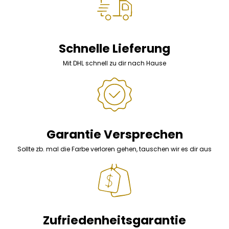
Schnelle Lieferung
Mit DHL schnell zu dir nach Hause
Garantie Versprechen
Sollte zb. mal die Farbe verloren gehen, tauschen wir es dir aus
Zufriedenheitsgarantie