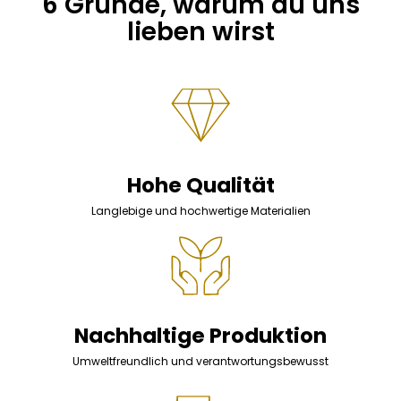
6 Gründe, warum du uns
lieben wirst
Hohe Qualität
Langlebige und hochwertige Materialien
Nachhaltige Produktion
Umweltfreundlich und verantwortungsbewusst