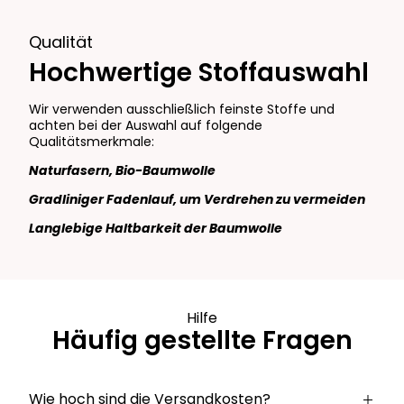
Qualität
Hochwertige Stoffauswahl
Wir verwenden ausschließlich feinste Stoffe und
achten bei der Auswahl auf folgende
Qualitätsmerkmale:
Naturfasern, Bio-Baumwolle
Gradliniger Fadenlauf, um Verdrehen zu vermeiden
Langlebige Haltbarkeit der Baumwolle
Hilfe
Häufig gestellte Fragen
Wie hoch sind die Versandkosten?