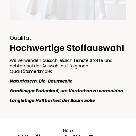
Qualität
Hochwertige Stoffauswahl
Wir verwenden ausschließlich feinste Stoffe und
achten bei der Auswahl auf folgende
Qualitätsmerkmale:
Naturfasern, Bio-Baumwolle
Gradliniger Fadenlauf, um Verdrehen zu vermeiden
Langlebige Haltbarkeit der Baumwolle
Hilfe