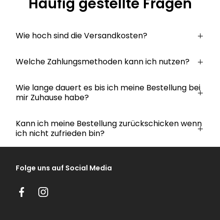
Häufig gestellte Fragen
Wie hoch sind die Versandkosten?
Welche Zahlungsmethoden kann ich nutzen?
Wie lange dauert es bis ich meine Bestellung bei
mir Zuhause habe?
Kann ich meine Bestellung zurückschicken wenn
ich nicht zufrieden bin?
Folge uns auf Social Media
Facebook
Instagram