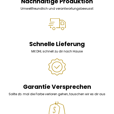
Nachhaltige Produktion
Umweltfreundlich und verantwortungsbewusst
Schnelle Lieferung
Mit DHL schnell zu dir nach Hause
Garantie Versprechen
Sollte zb. mal die Farbe verloren gehen, tauschen wir es dir aus