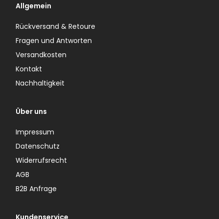
Allgemein
Rückversand & Retoure
Fragen und Antworten
Versandkosten
Kontakt
Nachhaltigkeit
Über uns
Impressum
Datenschutz
Widerrufsrecht
AGB
B2B Anfrage
Kundenservice