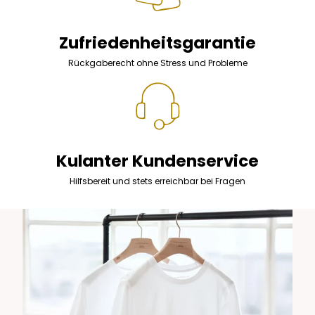
Zufriedenheitsgarantie
Rückgaberecht ohne Stress und Probleme
Kulanter Kundenservice
Hilfsbereit und stets erreichbar bei Fragen