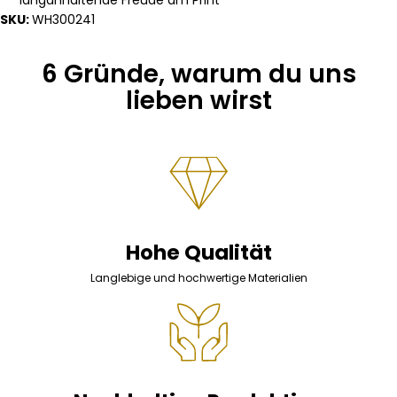
SKU:
WH300241
6 Gründe, warum du uns
lieben wirst
Hohe Qualität
Langlebige und hochwertige Materialien