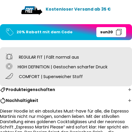
Kostenloser Versand ab 35 €
20% Rabatt mit dem Code
sun20
REGULAR FIT | Fällt normal aus
HIGH DEFINITION | Gestochen scharfer Druck
COMFORT | Superweicher Stoff
Produkteigenschaften
Nachhaltigkeit
Dieser Hoodie ist ein absolutes Must-have für alle, die Espresso
Martinis nicht nur mögen, sondern lieben. Mit der stilvollen
Darstellung eines goldenen Cocktailglases und der neonrosa
Schrift „Espresso Martini Please“ wird sofort klar: Hier spricht ein